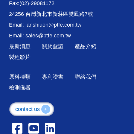
Fax:(02)-29081172
24256 台灣新北市新莊區雙鳳路7號
Email: lanshiuon@ptfe.com.tw
Email: sales@ptfe.com.tw
最新消息
關於藍諠
產品介紹
製程影片
原料種類
專利證書
聯絡我們
檢測儀器
contact us
+