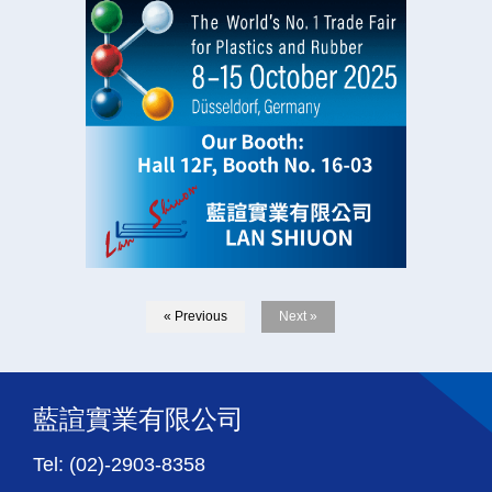
« Previous
Next »
藍諠實業有限公司
Tel: (02)-2903-8358