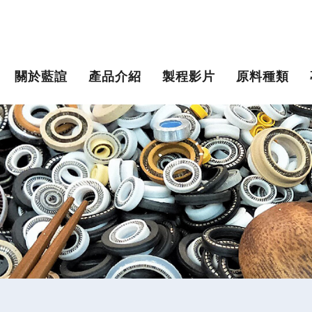
關於藍諠
產品介紹
製程影片
原料種類