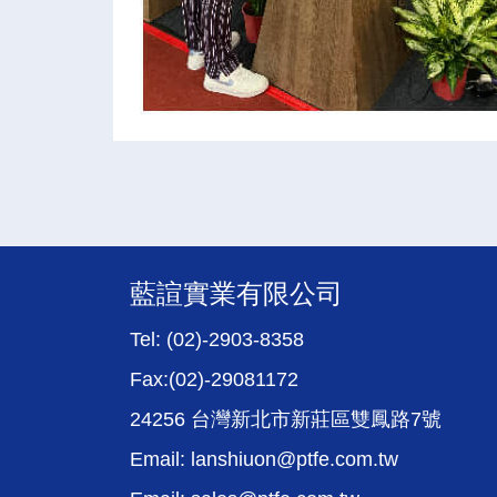
藍諠實業有限公司
Tel: (02)-2903-8358
Fax:(02)-29081172
24256 台灣新北市新莊區雙鳳路7號
Email: lanshiuon@ptfe.com.tw