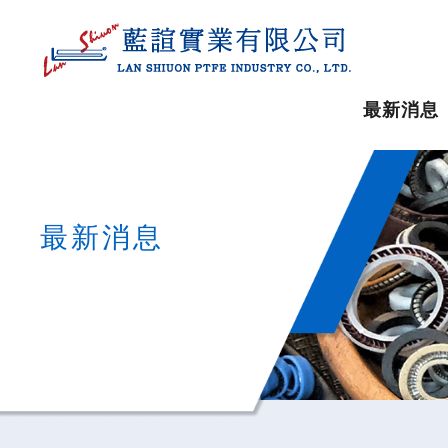
最新消息
最新消息