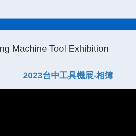
achine Tool Exhibition
2023台中工具機展-相簿