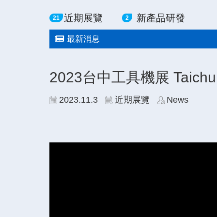
近期展覽
新產品研發
21
2
最新消息
2023台中工具機展 Taichung M
2023.11.3
近期展覽
News