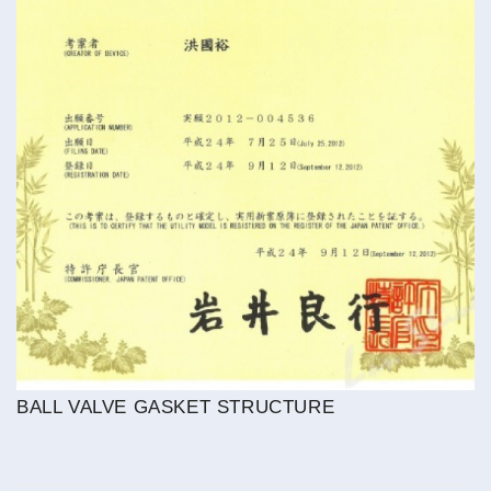
BALL VALVE GASKET STRUCTURE