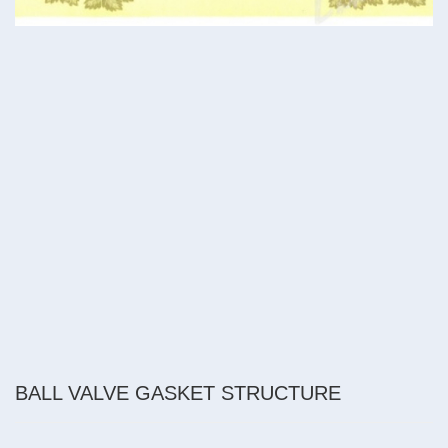
BALL VALVE GASKET STRUCTURE