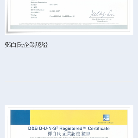
鄧白氏企業認證