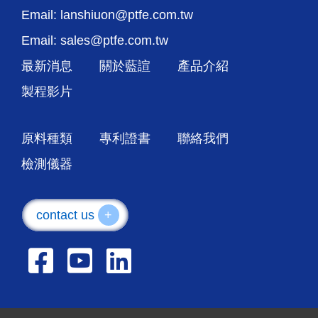
Email: lanshiuon@ptfe.com.tw
Email: sales@ptfe.com.tw
最新消息
關於藍諠
產品介紹
製程影片
原料種類
專利證書
聯絡我們
檢測儀器
contact us
+