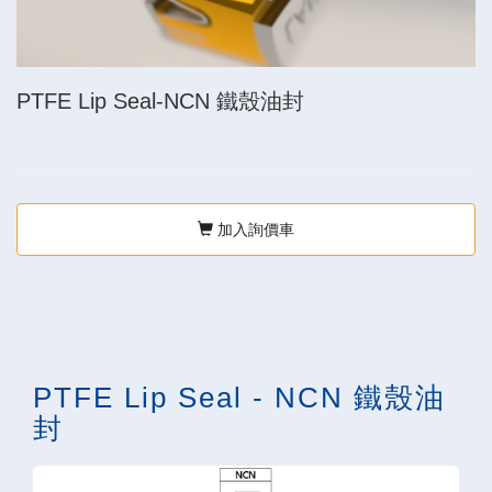
PTFE Lip Seal-NCN 鐵殼油封
加入詢價車
PTFE Lip Seal - NCN 鐵殼油
封