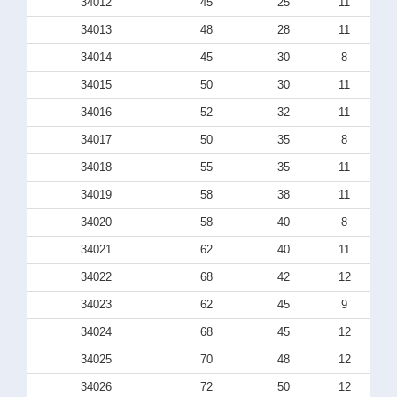
34012
45
25
11
34013
48
28
11
34014
45
30
8
34015
50
30
11
34016
52
32
11
34017
50
35
8
34018
55
35
11
34019
58
38
11
34020
58
40
8
34021
62
40
11
34022
68
42
12
34023
62
45
9
34024
68
45
12
34025
70
48
12
34026
72
50
12