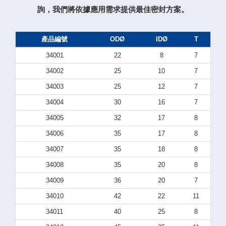
詢，我們將依據應用需求提供最佳密封方案。
產品編號
ODØ
IDØ
T
34001
22
8
7
34002
25
10
7
34003
25
12
7
34004
30
16
7
34005
32
17
8
34006
35
17
8
34007
35
18
8
34008
35
20
8
34009
36
20
7
34010
42
22
11
34011
40
25
8