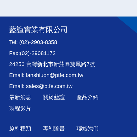
藍諠實業有限公司
Tel: (02)-2903-8358
Fax:(02)-29081172
24256 台灣新北市新莊區雙鳳路7號
Email: lanshiuon@ptfe.com.tw
Email: sales@ptfe.com.tw
最新消息
關於藍諠
產品介紹
製程影片
原料種類
專利證書
聯絡我們