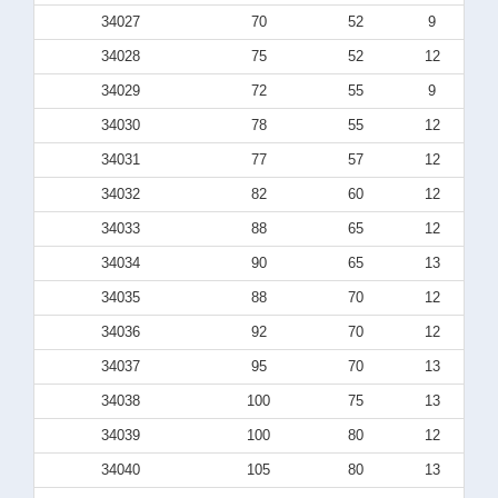
34027
70
52
9
34028
75
52
12
34029
72
55
9
34030
78
55
12
34031
77
57
12
34032
82
60
12
34033
88
65
12
34034
90
65
13
34035
88
70
12
34036
92
70
12
34037
95
70
13
34038
100
75
13
34039
100
80
12
34040
105
80
13