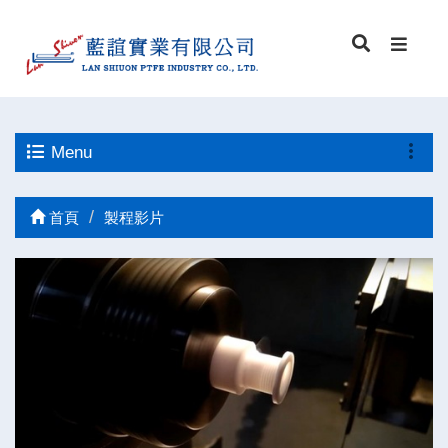
Menu
首頁
製程影片