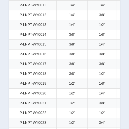
P·LNPT-WY0011
1/4"
1/4"
P·LNPT-WY0012
1/4"
3/8"
P·LNPT-WY0013
1/4"
1/2"
P·LNPT-WY0014
3/8"
1/8"
P·LNPT-WY0015
3/8"
1/4"
P·LNPT-WY0016
3/8"
3/8"
P·LNPT-WY0017
3/8"
3/8"
P·LNPT-WY0018
3/8"
1/2"
P·LNPT-WY0019
1/2"
1/8"
P·LNPT-WY0020
1/2"
1/4"
P·LNPT-WY0021
1/2"
3/8"
P·LNPT-WY0022
1/2"
1/2"
P·LNPT-WY0023
1/2"
3/4"