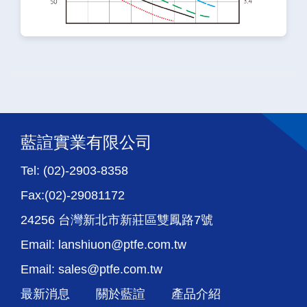
藍諠實業有限公司
Tel: (02)-2903-8358
Fax:(02)-29081172
24256 台灣新北市新莊區雙鳳路7號
Email: lanshiuon@ptfe.com.tw
Email: sales@ptfe.com.tw
最新消息
關於藍諠
產品介紹