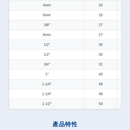
4mm
26
6mm
26
3/8"
27
8mm
27
1/2"
30
1/2"
30
3/4"
32
1"
40
1-1/4"
48
1-1/4"
48
1-1/2"
59
產品特性