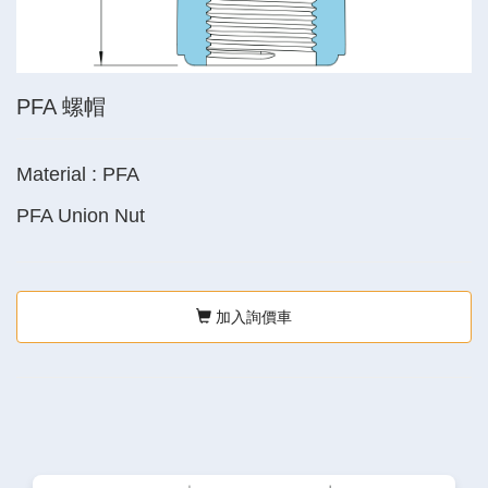
PFA 螺帽
Material : PFA
PFA Union Nut
加入詢價車