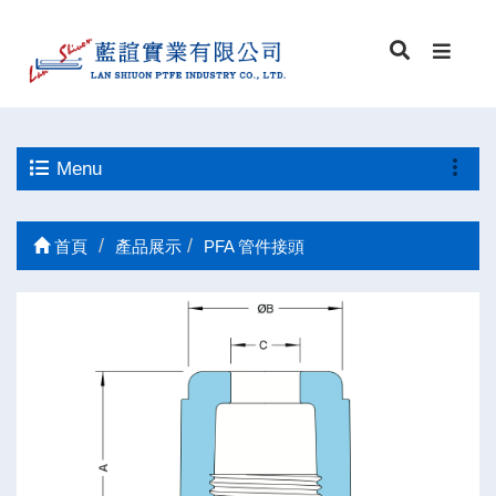
Menu
首頁
產品展示
PFA 管件接頭