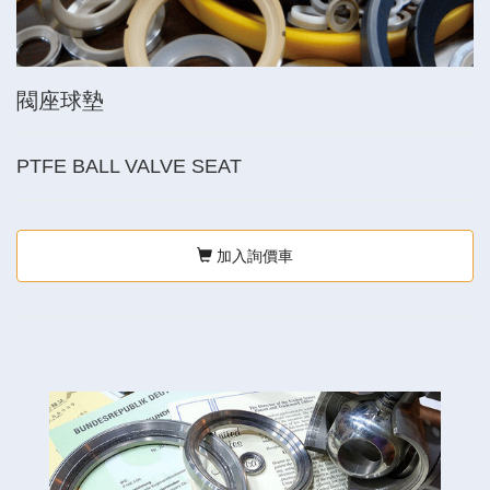
閥座球墊
PTFE BALL VALVE SEAT
加入詢價車