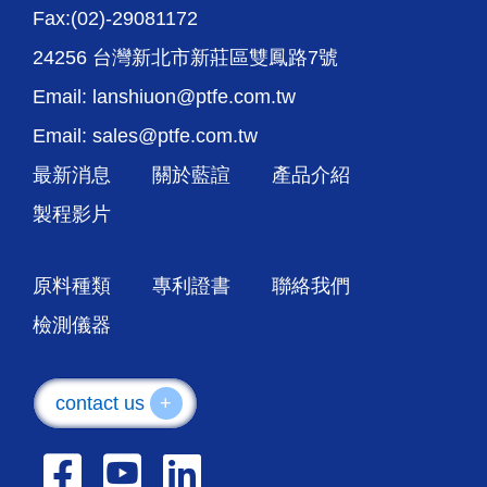
Fax:(02)-29081172
24256 台灣新北市新莊區雙鳳路7號
Email: lanshiuon@ptfe.com.tw
Email: sales@ptfe.com.tw
最新消息
關於藍諠
產品介紹
製程影片
原料種類
專利證書
聯絡我們
檢測儀器
contact us
+