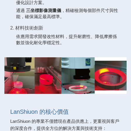
優化設計方案。
通過
三坐標影像測量儀
，精確檢測每個部件尺寸與性
能，確保滿足最高標準。
2. 材料技術創新
依應用需求開發改性材料，提升耐磨性、降低摩擦係
數並強化耐化學穩定性。
LanShiuon 的核心價值
LanShiuon 的專業不僅體現在產品供應上，更重視與客戶
的深度合作，提供全方位的解決方案與技術支持：