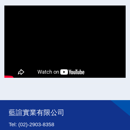
藍諠實業有限公司
Tel: (02)-2903-8358