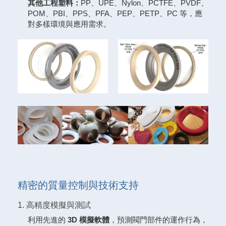
其他工程塑料：
PP、UPE、Nylon、PCTFE、PVDF、
POM、PBI、PPS、PFA、PEP、PETP、PC 等，應
對多樣環境與應用需求。
精密的質量控制與技術支持
1. 高精度模擬與測試
利用先進的
3D 模擬軟體
，預測閥門部件的運作行為，