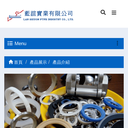
Menu
首頁
產品展示
產品介紹