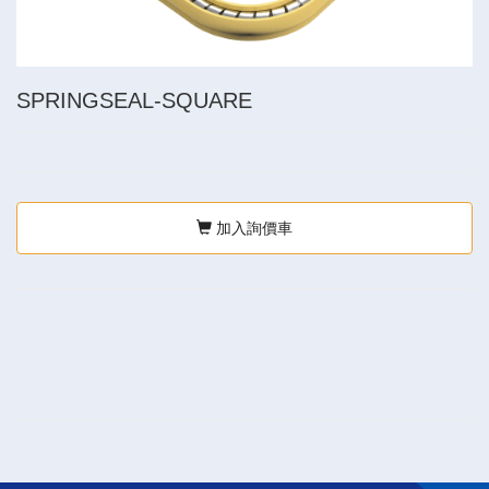
SPRINGSEAL-SQUARE
加入詢價車