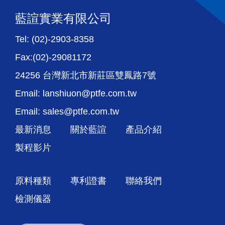
藍諠實業有限公司
Tel: (02)-2903-8358
Fax:(02)-29081172
24256 台灣新北市新莊區雙鳳路7號
Email: lanshiuon@ptfe.com.tw
Email: sales@ptfe.com.tw
最新消息
關於藍諠
產品介紹
製程影片
原料種類
專利證書
聯絡我們
檢測儀器