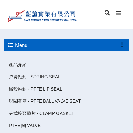
Menu
產品介紹
彈簧軸封 - SPRING SEAL
鐵殼軸封 - PTFE LIP SEAL
球閥閥座 - PTFE BALL VALVE SEAT
夾式接頭墊片 - CLAMP GASKET
PTFE 閥 VALVE